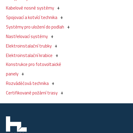
Kabelové nosné systémy
Spojovací a kotvící technika
Systémy pro uložení do podlah
Nastřelovací systémy
Elektroinstalační trubky
Elektroinstalační krabice
Konstrukce pro fotovoltaické
panely
Rozváděčová technika
Certifikované požární trasy