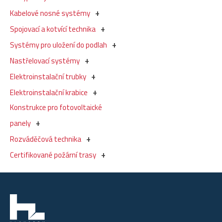
Kabelové nosné systémy
Spojovací a kotvící technika
Systémy pro uložení do podlah
Nastřelovací systémy
Elektroinstalační trubky
Elektroinstalační krabice
Konstrukce pro fotovoltaické
panely
Rozváděčová technika
Certifikované požární trasy