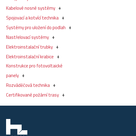
Kabelové nosné systémy
Spojovací a kotvící technika
Systémy pro uložení do podlah
Nastřelovací systémy
Elektroinstalační trubky
Elektroinstalační krabice
Konstrukce pro fotovoltaické
panely
Rozváděčová technika
Certifikované požární trasy