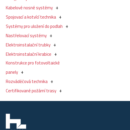
Kabelové nosné systémy
Spojovací a kotvící technika
Systémy pro uložení do podlah
Nastřelovací systémy
Elektroinstalační trubky
Elektroinstalační krabice
Konstrukce pro fotovoltaické
panely
Rozváděčová technika
Certifikované požární trasy