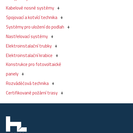
Kabelové nosné systémy
Spojovací a kotvící technika
Systémy pro uložení do podlah
Nastřelovací systémy
Elektroinstalační trubky
Elektroinstalační krabice
Konstrukce pro fotovoltaické
panely
Rozváděčová technika
Certifikované požární trasy