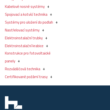
Kabelové nosné systémy
Spojovací a kotvící technika
Systémy pro uložení do podlah
Nastřelovací systémy
Elektroinstalační trubky
Elektroinstalační krabice
Konstrukce pro fotovoltaické
panely
Rozváděčová technika
Certifikované požární trasy