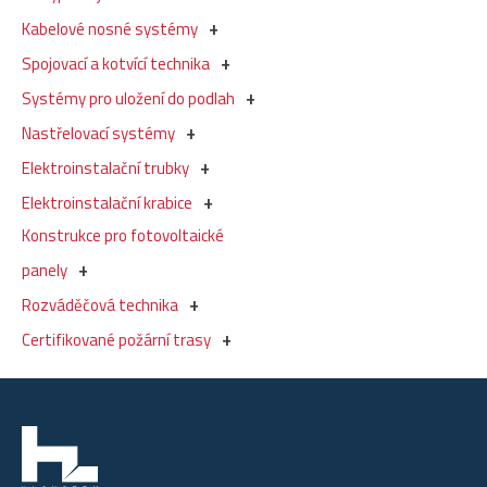
Kabelové nosné systémy
Spojovací a kotvící technika
Systémy pro uložení do podlah
Nastřelovací systémy
Elektroinstalační trubky
Elektroinstalační krabice
Konstrukce pro fotovoltaické
panely
Rozváděčová technika
Certifikované požární trasy