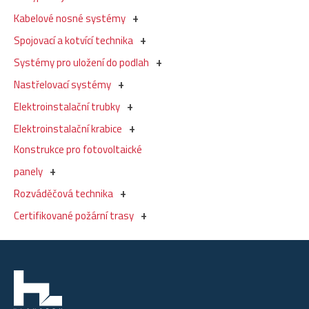
Kabelové nosné systémy
Spojovací a kotvící technika
Systémy pro uložení do podlah
Nastřelovací systémy
Elektroinstalační trubky
Elektroinstalační krabice
Konstrukce pro fotovoltaické
panely
Rozváděčová technika
Certifikované požární trasy