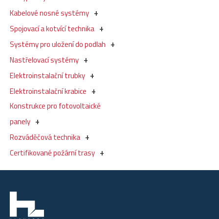
Kabelové nosné systémy
Spojovací a kotvící technika
Systémy pro uložení do podlah
Nastřelovací systémy
Elektroinstalační trubky
Elektroinstalační krabice
Konstrukce pro fotovoltaické
panely
Rozváděčová technika
Certifikované požární trasy