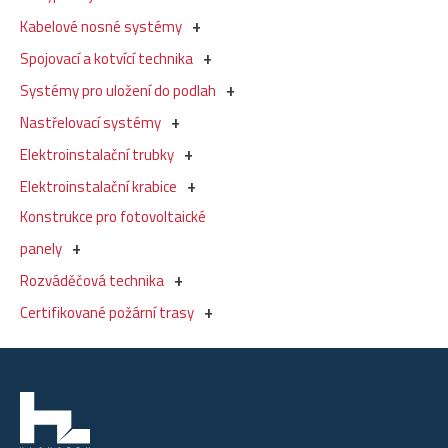
Kabelové nosné systémy
Spojovací a kotvící technika
Systémy pro uložení do podlah
Nastřelovací systémy
Elektroinstalační trubky
Elektroinstalační krabice
Konstrukce pro fotovoltaické
panely
Rozváděčová technika
Certifikované požární trasy