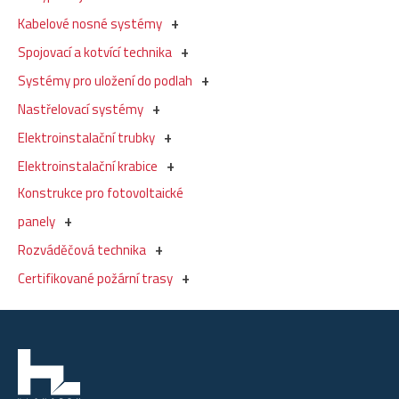
Kabelové nosné systémy
Spojovací a kotvící technika
Systémy pro uložení do podlah
Nastřelovací systémy
Elektroinstalační trubky
Elektroinstalační krabice
Konstrukce pro fotovoltaické
panely
Rozváděčová technika
Certifikované požární trasy