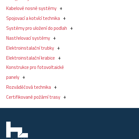
Kabelové nosné systémy
Spojovací a kotvící technika
Systémy pro uložení do podlah
Nastřelovací systémy
Elektroinstalační trubky
Elektroinstalační krabice
Konstrukce pro fotovoltaické
panely
Rozváděčová technika
Certifikované požární trasy