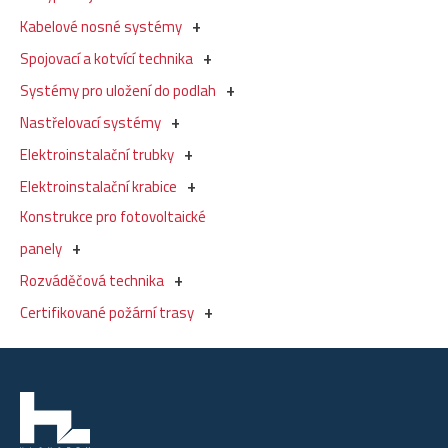
Kabelové nosné systémy
Spojovací a kotvící technika
Systémy pro uložení do podlah
Nastřelovací systémy
Elektroinstalační trubky
Elektroinstalační krabice
Konstrukce pro fotovoltaické
panely
Rozváděčová technika
Certifikované požární trasy