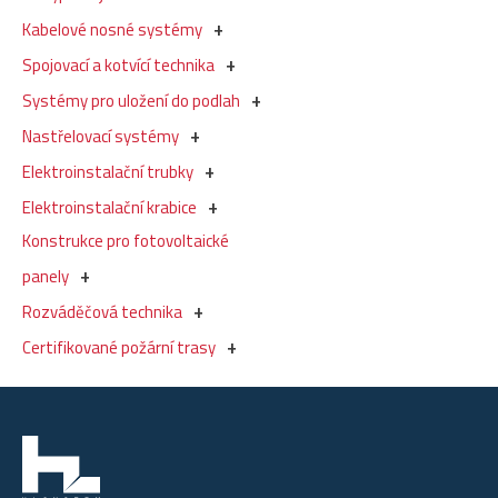
Kabelové nosné systémy
Spojovací a kotvící technika
Systémy pro uložení do podlah
Nastřelovací systémy
Elektroinstalační trubky
Elektroinstalační krabice
Konstrukce pro fotovoltaické
panely
Rozváděčová technika
Certifikované požární trasy