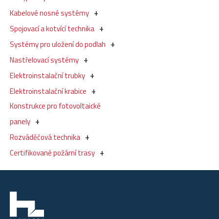
Kabelové nosné systémy
Spojovací a kotvící technika
Systémy pro uložení do podlah
Nastřelovací systémy
Elektroinstalační trubky
Elektroinstalační krabice
Konstrukce pro fotovoltaické
panely
Rozváděčová technika
Certifikované požární trasy