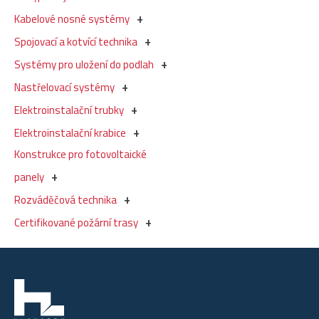
Kabelové nosné systémy
Spojovací a kotvící technika
Systémy pro uložení do podlah
Nastřelovací systémy
Elektroinstalační trubky
Elektroinstalační krabice
Konstrukce pro fotovoltaické
panely
Rozváděčová technika
Certifikované požární trasy