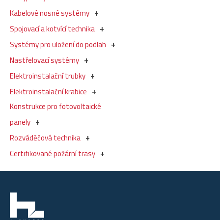
Kabelové nosné systémy
Spojovací a kotvící technika
Systémy pro uložení do podlah
Nastřelovací systémy
Elektroinstalační trubky
Elektroinstalační krabice
Konstrukce pro fotovoltaické
panely
Rozváděčová technika
Certifikované požární trasy