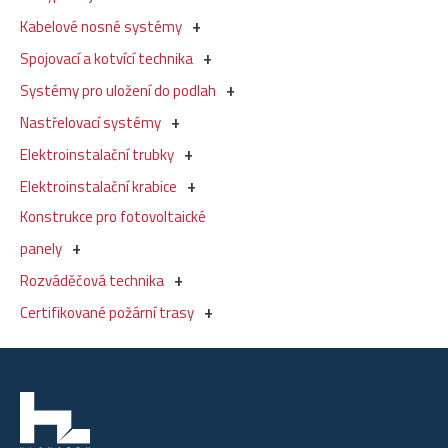
Kabelové nosné systémy
Spojovací a kotvící technika
Systémy pro uložení do podlah
Nastřelovací systémy
Elektroinstalační trubky
Elektroinstalační krabice
Konstrukce pro fotovoltaické
panely
Rozváděčová technika
Certifikované požární trasy