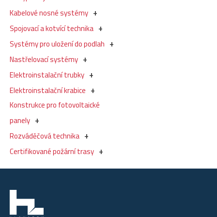
Kabelové nosné systémy
Spojovací a kotvící technika
Systémy pro uložení do podlah
Nastřelovací systémy
Elektroinstalační trubky
Elektroinstalační krabice
Konstrukce pro fotovoltaické
panely
Rozváděčová technika
Certifikované požární trasy