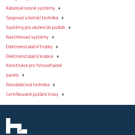
Kabelové nosné systémy
Spojovací a kotvící technika
Systémy pro uložení do podlah
Nastřelovací systémy
Elektroinstalační trubky
Elektroinstalační krabice
Konstrukce pro fotovoltaické
panely
Rozváděčová technika
Certifikované požární trasy