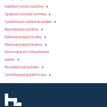
Kabelové nosné systémy
Spojovací a kotvící technika
Systémy pro uložení do podlah
Nastřelovací systémy
Elektroinstalační trubky
Elektroinstalační krabice
Konstrukce pro fotovoltaické
panely
Rozváděčová technika
Certifikované požární trasy