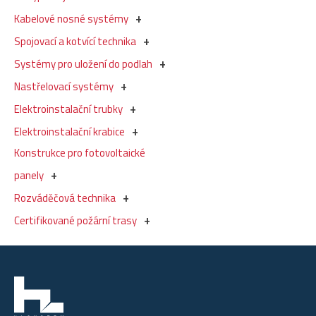
Kabelové nosné systémy
Spojovací a kotvící technika
Systémy pro uložení do podlah
Nastřelovací systémy
Elektroinstalační trubky
Elektroinstalační krabice
Konstrukce pro fotovoltaické
panely
Rozváděčová technika
Certifikované požární trasy