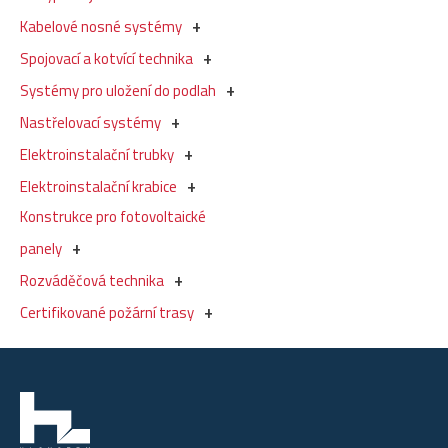
Kabelové nosné systémy
Spojovací a kotvící technika
Systémy pro uložení do podlah
Nastřelovací systémy
Elektroinstalační trubky
Elektroinstalační krabice
Konstrukce pro fotovoltaické
panely
Rozváděčová technika
Certifikované požární trasy