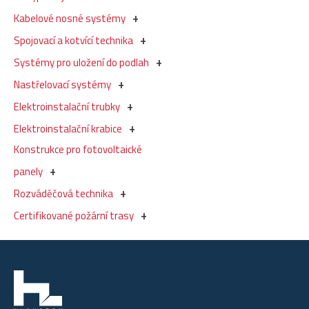
Kabelové nosné systémy
Spojovací a kotvící technika
Systémy pro uložení do podlah
Nastřelovací systémy
Elektroinstalační trubky
Elektroinstalační krabice
Konstrukce pro fotovoltaické
panely
Rozváděčová technika
Certifikované požární trasy