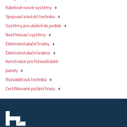
Kabelové nosné systémy
Spojovací a kotvící technika
Systémy pro uložení do podlah
Nastřelovací systémy
Elektroinstalační trubky
Elektroinstalační krabice
Konstrukce pro fotovoltaické
panely
Rozváděčová technika
Certifikované požární trasy