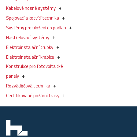
Kabelové nosné systémy
Spojovací a kotvící technika
Systémy pro uložení do podlah
Nastřelovací systémy
Elektroinstalační trubky
Elektroinstalační krabice
Konstrukce pro fotovoltaické
panely
Rozváděčová technika
Certifikované požární trasy