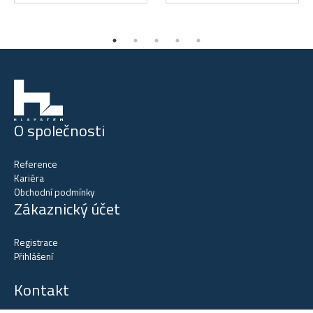
O společnosti
Reference
Kariéra
Obchodní podmínky
Zákaznický účet
Registrace
Přihlášení
Kontakt