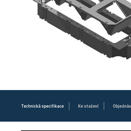
Technická specifikace
Ke stažení
Objedná