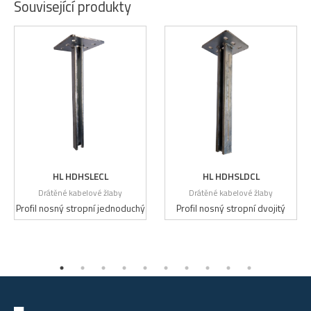
Související produkty
HL HDHSLECL
HL HDHSLDCL
Drátěné kabelové žlaby
Drátěné kabelové žlaby
Profil nosný stropní jednoduchý
Profil nosný stropní dvojitý